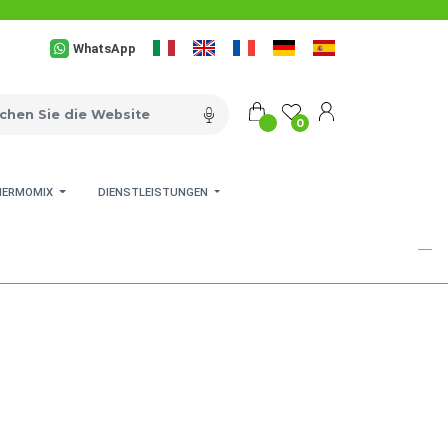
WhatsApp
0
HERMOMIX
DIENSTLEISTUNGEN