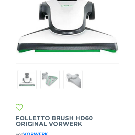
FOLLETTO BRUSH HD60
ORIGINAL VORWERK
VORWERK
Von