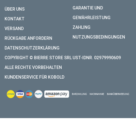
GARANTIE UND
ÜBER UNS
GEWÄHRLEISTUNG
KONTAKT
ZAHLING
VERSAND
NUTZUNGSBEDINGUNGEN
RÜCKGABE ANFORDERN
DATENSCHUTZERKLÄRUNG
COPYRIGHT © BIERRE STORE SRL UST-IDNR. 02979990609
ALLE RECHTE VORBEHALTEN
KUNDENSERVICE FÜR KOBOLD