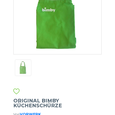
ORIGINAL BIMBY
KÜCHENSCHÜRZE
VORWERK
Von