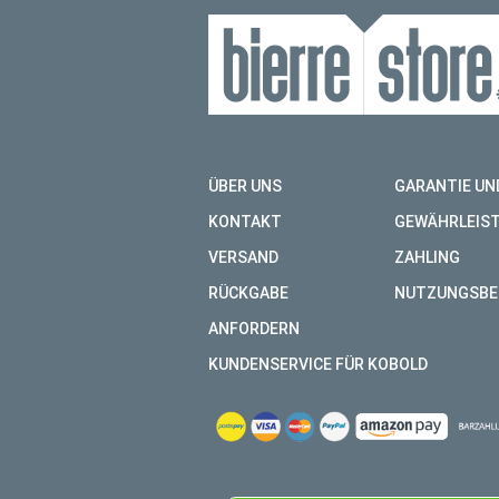
ÜBER UNS
GARANTIE UN
KONTAKT
GEWÄHRLEIS
VERSAND
ZAHLING
RÜCKGABE
NUTZUNGSBE
ANFORDERN
KUNDENSERVICE FÜR KOBOLD