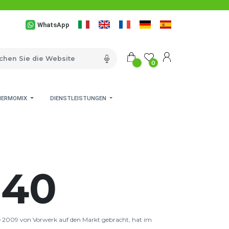
WhatsApp
0
HERMOMIX
DIENSTLEISTUNGEN
140
e 2009 von Vorwerk auf den Markt gebracht, hat im 