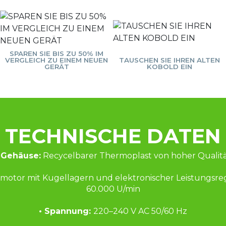
SPAREN SIE BIS ZU 50% IM
VERGLEICH ZU EINEM NEUEN
TAUSCHEN SIE IHREN ALTEN
GERÄT
KOBOLD EIN
TECHNISCHE DATEN
 Gehäuse:
 Recycelbarer Thermoplast von hoher Qualit
motor mit Kugellagern und elektronischer Leistungsre
60.000 U/min
• Spannung: 
220–240 V AC 50/60 Hz