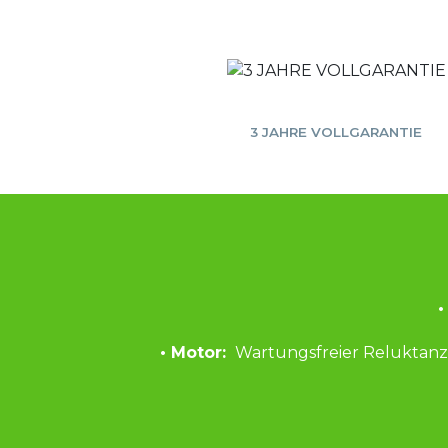
3 JAHRE VOLLGARANTIE
•
• Motor: 
 Wartungsfreier Reluktanz